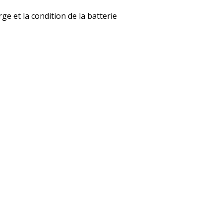
rge et la condition de la batterie