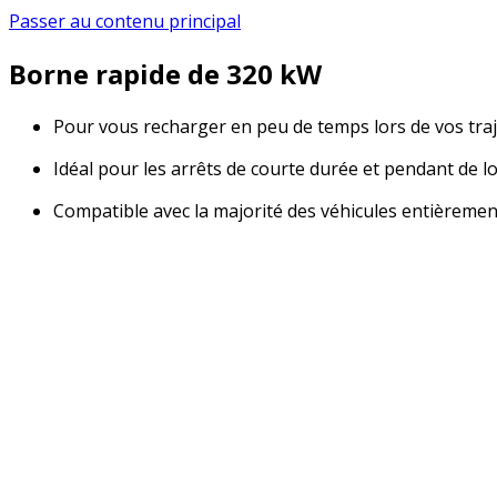
Passer au contenu principal
Borne rapide de 320 kW
Pour vous recharger en peu de temps lors de vos traj
Idéal pour les arrêts de courte durée et pendant de 
Compatible avec la majorité des véhicules entièrement