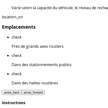
Varie selon la capacité du véhicule, le niveau de recha
location_on
Emplacements
check
Près de grands axes routiers
check
Dans des stationnements publics
check
Dans des haltes routières
arrow_back
arrow_forward
Instructions