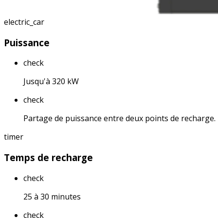
electric_car
Puissance
check
Jusqu'à 320 kW
check
Partage de puissance entre deux points de recharge.
timer
Temps de recharge
check
25 à 30 minutes
check