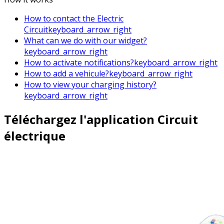
How to contact the Electric
Circuit
keyboard_arrow_right
What can we do with our widget?
keyboard_arrow_right
How to activate notifications?
keyboard_arrow_right
How to add a vehicule?
keyboard_arrow_right
How to view your charging history?
keyboard_arrow_right
Téléchargez l'application Circuit
électrique