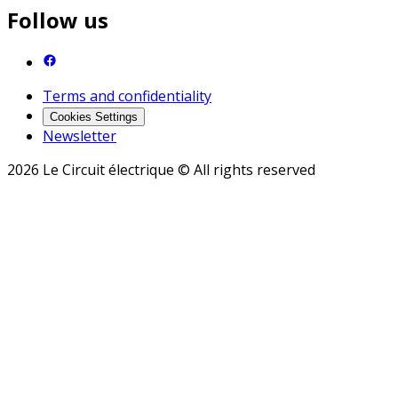
Follow us
Terms and confidentiality
Cookies Settings
Newsletter
2026 Le Circuit électrique © All rights reserved