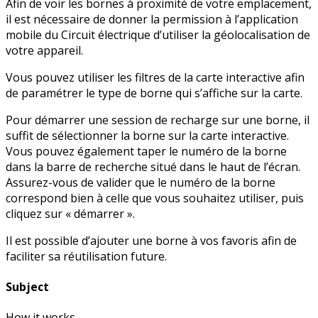
Afin de voir les bornes à proximité de votre emplacement,
il est nécessaire de donner la permission à l’application
mobile du Circuit électrique d’utiliser la géolocalisation de
votre appareil.
Vous pouvez utiliser les filtres de la carte interactive afin
de paramétrer le type de borne qui s’affiche sur la carte.
Pour démarrer une session de recharge sur une borne, il
suffit de sélectionner la borne sur la carte interactive.
Vous pouvez également taper le numéro de la borne
dans la barre de recherche situé dans le haut de l’écran.
Assurez-vous de valider que le numéro de la borne
correspond bien à celle que vous souhaitez utiliser, puis
cliquez sur « démarrer ».
Il est possible d’ajouter une borne à vos favoris afin de
faciliter sa réutilisation future.
Subject
How it works