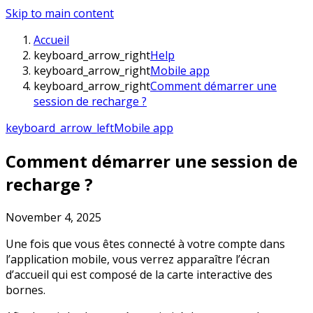
Skip to main content
Accueil
keyboard_arrow_right
Help
keyboard_arrow_right
Mobile app
keyboard_arrow_right
Comment démarrer une
session de recharge ?
keyboard_arrow_left
Mobile app
Comment démarrer une session de
recharge ?
November 4, 2025
Une fois que vous êtes connecté à votre compte dans
l’application mobile, vous verrez apparaître l’écran
d’accueil qui est composé de la carte interactive des
bornes.