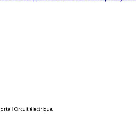
tail Circuit électrique.