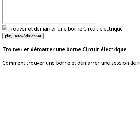
play_arrow
Visionner
Trouver et démarrer une borne Circuit électrique
Comment trouver une borne et démarrer une session de r