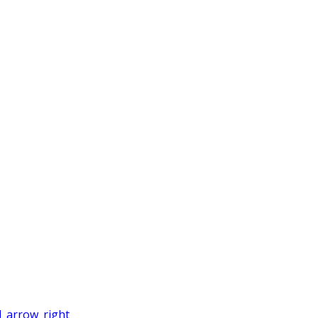
_arrow_right