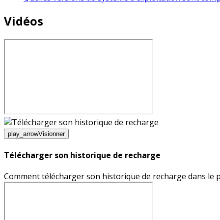
Vidéos
play_arrow
Visionner
Télécharger son historique de recharge
Comment télécharger son historique de recharge dans le por