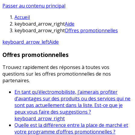
Passer au contenu principal
Accueil
keyboard_arrow_right
Aide
keyboard_arrow_right
Offres promotionnelles
keyboard_arrow_left
Aide
Offres promotionnelles
Trouvez rapidement des réponses à toutes vos
questions sur les offres promotionnelles de nos
partenaires.
En tant qu’électromobiliste, j’aimerais profiter
d’avantages sur des produits ou des services qui ne
sont pas actuellement dans la liste. Est-ce que je
peux vous faire des suggestions ?
keyboard_arrow_right
Quelle est la différence entre la place de marché et
votre programme d’offres promotionnelles ?