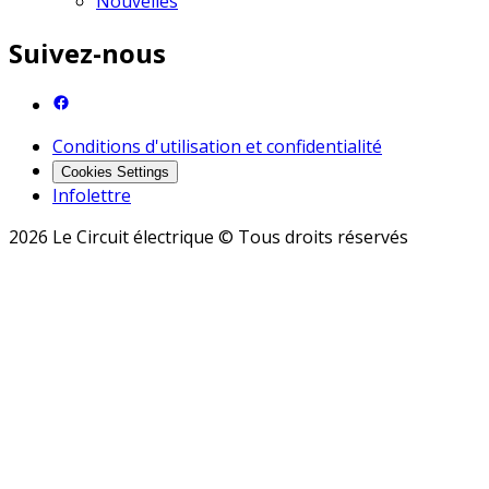
Nouvelles
Suivez-nous
Conditions d'utilisation et confidentialité
Cookies Settings
Infolettre
2026 Le Circuit électrique © Tous droits réservés