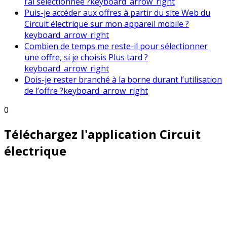
l’ai sélectionnée ?
keyboard_arrow_right
Puis-je accéder aux offres à partir du site Web du
Circuit électrique sur mon appareil mobile ?
keyboard_arrow_right
Combien de temps me reste-il pour sélectionner
une offre, si je choisis Plus tard ?
keyboard_arrow_right
Dois-je rester branché à la borne durant l’utilisation
de l’offre ?
keyboard_arrow_right
0
Téléchargez l'application Circuit
électrique