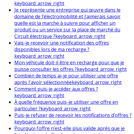
keyboard_arrow_right
Je représente une entreprise qui œuvre dans le
domaine de l’électromobilité et j’aimerais savoir
quelle est la marche à suivre pour afficher un
produit ou un service sur la place de marché du
Circuit électrique ?
keyboard_arrow_right
Vais-je recevoir une notification des offres
disponibles lors de ma recharge ?
keyboard_arrow_right
Mon véhicule doit-il être en recharge pour que je
puisse consulter les offres ?
keyboard_arrow_right
Combien de temps ai-je pour utiliser une offre
après l'avoir sélectionnée
keyboard_arrow_right
Comment puis-je accéder aux offres ?
keyboard_arrow_right
À quelle fréquence puis-je utiliser une offre en
particulier ?
keyboard_arrow_right
Puis-je refuser de recevoir les notifications d’offres ?
keyboard_arrow_right
Pourquoi l’offre n’est-elle plus valide après que je